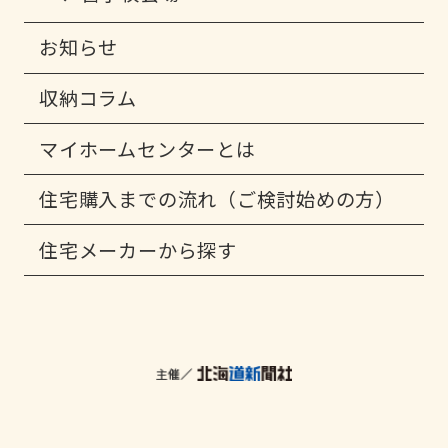
お知らせ
収納コラム
マイホームセンターとは
住宅購入までの流れ（ご検討始めの方）
住宅メーカーから探す