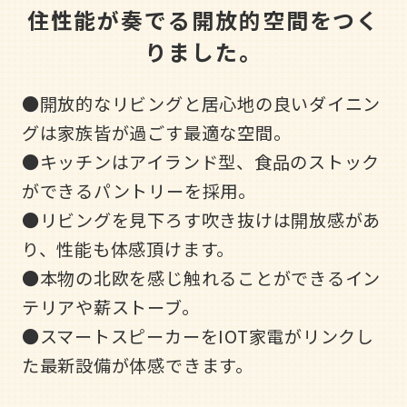
住性能が奏でる開放的空間をつく
りました。
●開放的なリビングと居心地の良いダイニン
グは家族皆が過ごす最適な空間。
●キッチンはアイランド型、食品のストック
ができるパントリーを採用。
●リビングを見下ろす吹き抜けは開放感があ
り、性能も体感頂けます。
●本物の北欧を感じ触れることができるイン
テリアや薪ストーブ。
●スマートスピーカーをIOT家電がリンクし
た最新設備が体感できます。