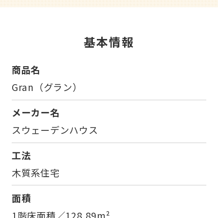
基本情報
商品名
Gran（グラン）
メーカー名
スウェーデンハウス
工法
木質系住宅
面積
1階床面積／128.89m²