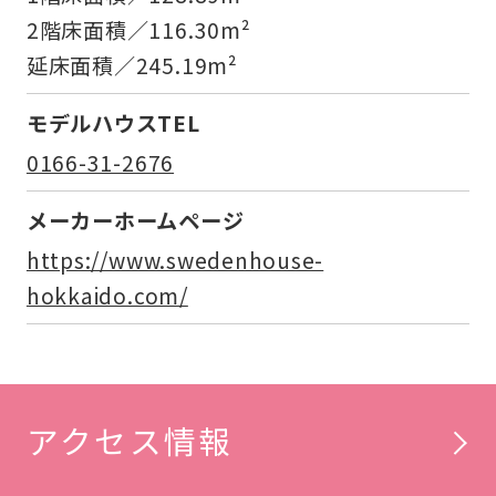
2階床面積／116.30m²
延床面積／245.19m²
モデルハウスTEL
0166-31-2676
メーカーホームページ
https://www.swedenhouse-
hokkaido.com/
アクセス情報