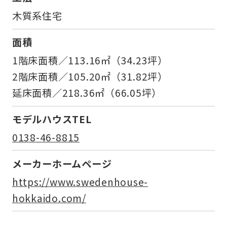
木質系住宅
面積
1階床面積／113.16㎡（34.23坪）
2階床面積／105.20㎡（31.82坪）
延床面積／218.36㎡（66.05坪）
モデルハウスTEL
0138-46-8815
メーカーホームページ
https://www.swedenhouse-
hokkaido.com/