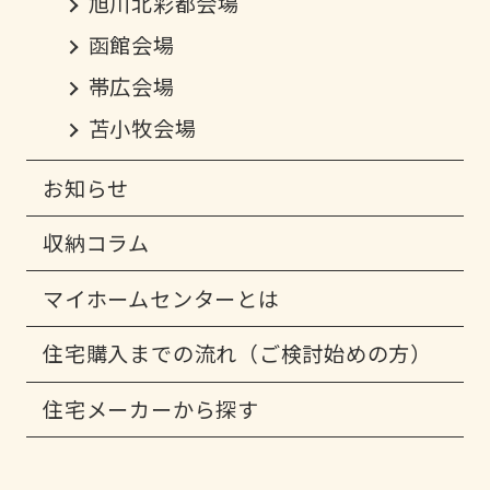
旭川北彩都会場
函館会場
帯広会場
苫小牧会場
お知らせ
収納コラム
マイホームセンターとは
住宅購入までの流れ（ご検討始めの方）
住宅メーカーから探す