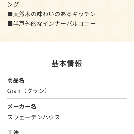
ング
■天然木の味わいのあるキッチン
■半戸外的なインナーバルコニー
基本情報
商品名
Gran（グラン）
メーカー名
スウェーデンハウス
工法