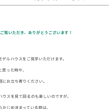
をご覧いただき、ありがとうございます！
モデルハウスをご見学いただけます。
と思った時や、
軽にお立ち寄りください。
ハウスを見て回るのも楽しいのですが、
らかじめ決まっている時は、