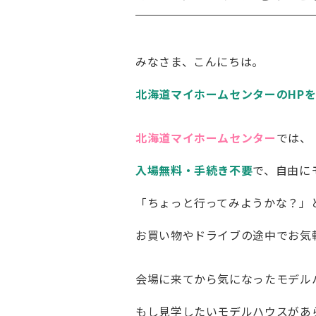
みなさま、こんにちは。
北海道マイホームセンターのHP
北海道マイホームセンター
では、
入場無料・手続き不要
で、自由に
「ちょっと行ってみようかな？」
お買い物やドライブの途中でお気
会場に来てから気になったモデル
もし見学したいモデルハウスがあ