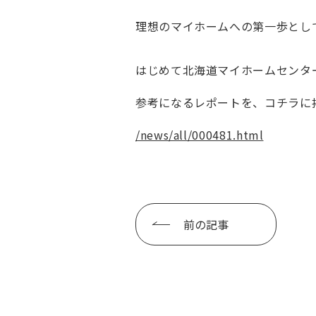
理想のマイホームへの第一歩とし
はじめて北海道マイホームセンタ
参考になるレポートを、コチラに
/news/all/000481.html
前の記事