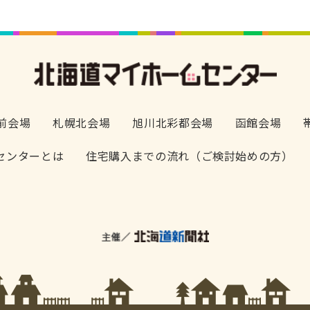
前会場
札幌北会場
旭川北彩都会場
函館会場
センターとは
住宅購入までの流れ（ご検討始めの方）