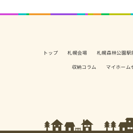
トップ
札幌会場
札幌森林公園駅
収納コラム
マイホーム