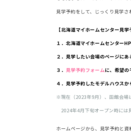
見学予約をして、じっくり見学さ
【北海道マイホームセンター見学
１．北海道マイホームセンターH
２．見学したい会場のページにあ
３．
見学予約フォーム
に、希望の
４．見学予約したモデルハウスか
※現在（2023年9月）、函館会
2024年4月下旬オープン時には
ホームページから、見学予約と資