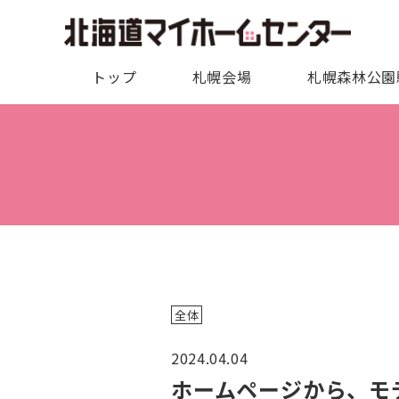
トップ
札幌会場
札幌森林公園
全体
2024.04.04
ホームページから、モ