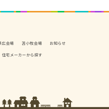
帯広会場
苫小牧会場
お知らせ
住宅メーカーから探す