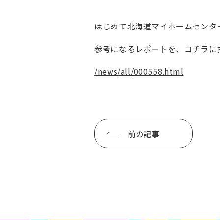
はじめて北海道マイホームセンタ
参考になるレポートを、コチラに
/news/all/000558.html
前の記事