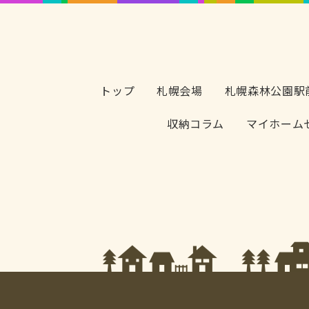
トップ
札幌会場
札幌森林公園駅
収納コラム
マイホーム