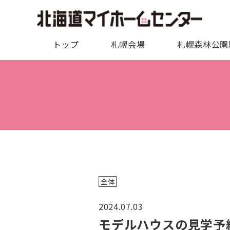
トップ
札幌会場
札幌森林公園
全体
2024.07.03
モデルハウスの見学予