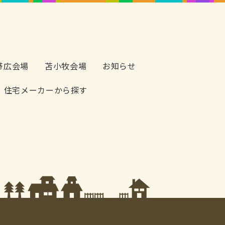
帯広会場
苫小牧会場
お知らせ
住宅メーカーから探す