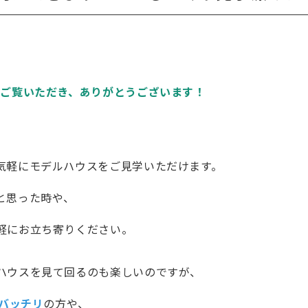
をご覧いただき、ありがとうございます！
気軽にモデルハウスをご見学いただけます。
と思った時や、
軽にお立ち寄りください。
ハウスを見て回るのも楽しいのですが、
バッチリ
の方や、