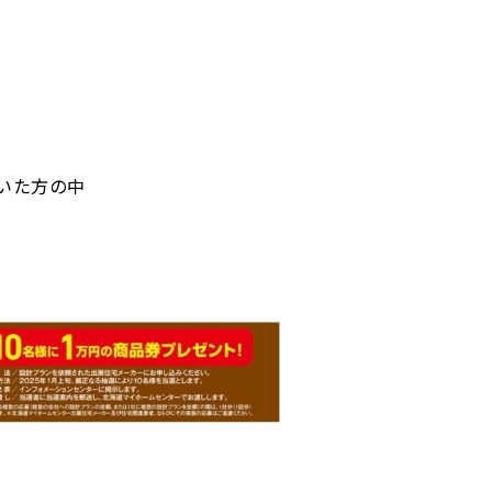
いた方の中