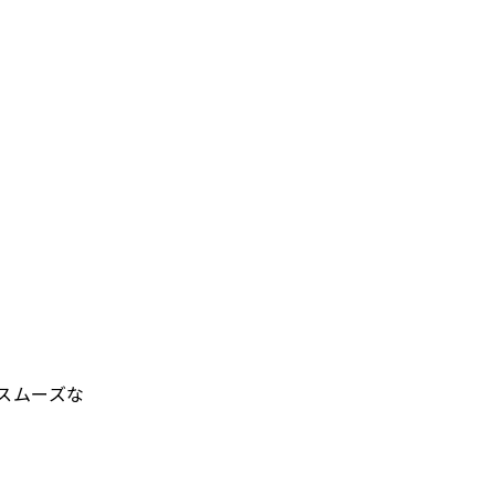
スムーズな