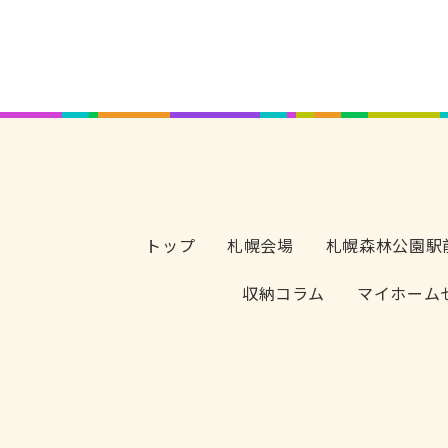
トップ
札幌会場
札幌森林公園駅
収納コラム
マイホーム