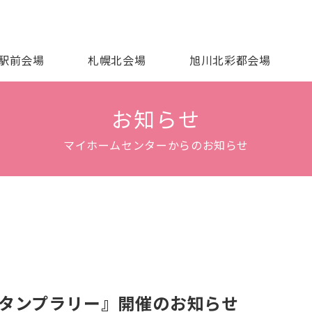
駅前会場
札幌北会場
旭川北彩都会場
お知らせ
マイホームセンターからのお知らせ
スタンプラリー』開催のお知らせ