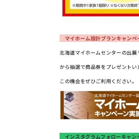
マイホーム設計プランキャンペ
北海道マイホームセンターの出展
か
ら抽選で商品券をプレゼントい
この機会をぜひご利用ください。
インスタグラムフォローキャン