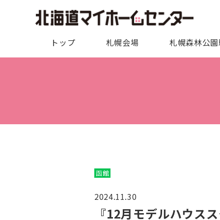
トップ
札幌会場
札幌森林公園
函館
2024.11.30
『12月モデルハウス