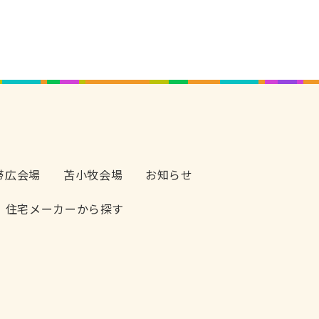
帯広会場
苫小牧会場
お知らせ
住宅メーカーから探す