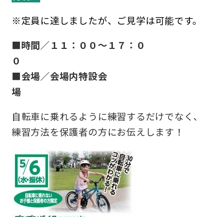
※定員に達しましたが、ご見学は可能です。
■
時間／１１：００～１７：０
■会場／会場内特設会
自転車に乗れるように練習するだけでなく、
練習方法を保護者の方にお伝えします！