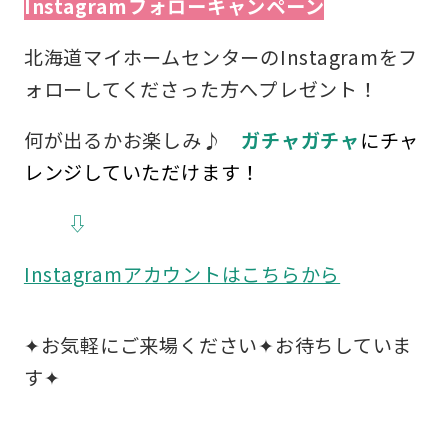
Instagramフォローキャンペーン
北海道マイホームセンターのInstagramをフ
ォローしてくださった方へプレゼント！
何が出るかお楽しみ♪
ガチャガチャ
にチャ
レンジしていただけます！
⇩
Instagramアカウントはこちらから
✦お気軽にご来場ください✦お待ちしていま
す✦