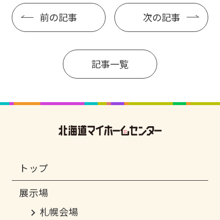
前の記事
次の記事
記事一覧
トップ
札幌会場