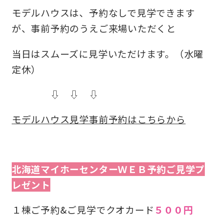
モデルハウスは、予約なしで見学できます
が、事前予約のうえご来場いただくと
当日はスムーズに見学いただけます。（水曜
定休）
⇩ ⇩ ⇩
モデルハウス見学事前予約はこちらから
北海道マイホーセンターＷＥＢ予約ご見学プ
レゼント
１棟ご予約&ご見学でクオカード
５００円