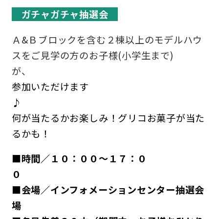
ガチャガチャ抽選会
Ａ&Ｂブロックを含む２棟以上のモデルハウ
スをご見学の方のお子様(小学生まで)
参加
いただけます
何が当たるかお楽しみ！グリコお菓子が当た
るかも！
■時間／１０：００～１７：０
■会場／インフォメーションセンター抽選会