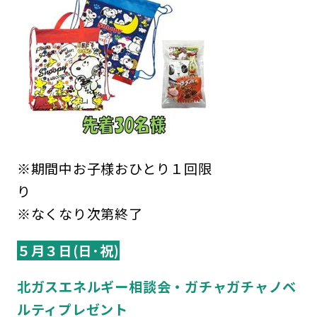
※期間中お子様おひとり１回限
※なくなり次第終了
５月３日(日･祝)
北ガスエネルギー相談会・ガチャガチャノベ
ルティプレゼント