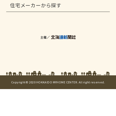
住宅メーカーから探す
Copyright© 2020 HOKKAIDO MYHOME CENTER. All right reserved.