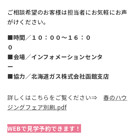
ご相談希望のお客様は担当者にお気軽にお声
がけください。
■
時間／１０：００～１６：０
■会場／インフォメーションセンタ
■協力／北海道ガス株式会社函館支店
詳しくはこちらをご覧ください⇒
春のハウ
ジングフェア別刷.pdf
WEBで見学予約できます！