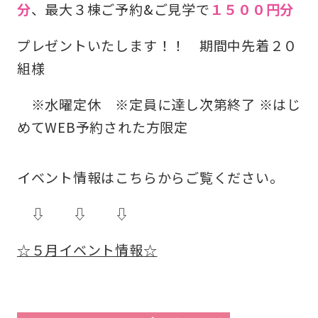
分
、最大３棟ご予約&ご見学で
１５００円分
プレゼントいたします！！ 期間中先着２０
組様
※水曜定休 ※定員に達し次第終了 ※はじ
めてWEB予約された方限定
イベント情報はこちらからご覧ください。
⇩ ⇩ ⇩
☆５月イベント情報☆