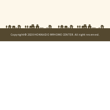
Copyright© 2020 HOKKAIDO MYHOME CENTER. All right reserved.