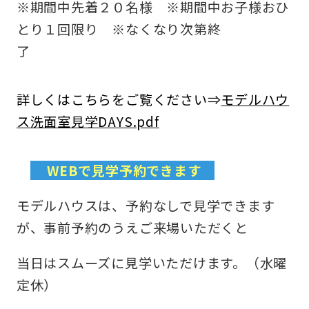
※期間中先着２０名様 ※期間中お子様おひ
とり１回限り ※なくなり次第終
了
詳しくはこちらをご覧ください⇒
モデルハウ
ス洗面室見学DAYS.pdf
WEBで見学予約できます
モデルハウスは、予約なしで見学できます
が、事前予約のうえご来場いただくと
当日はスムーズに見学いただけます。（水曜
定休）