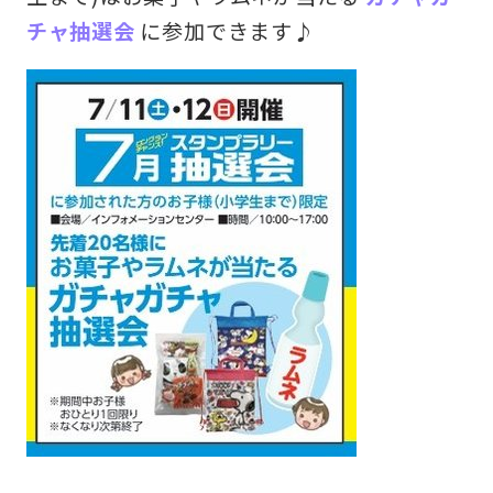
チャ抽選会
に参加できます♪