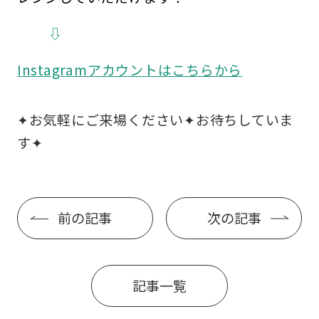
⇩
Instagramアカウントはこちらから
✦お気軽にご来場ください✦お待ちしていま
す✦
前の記事
次の記事
記事一覧