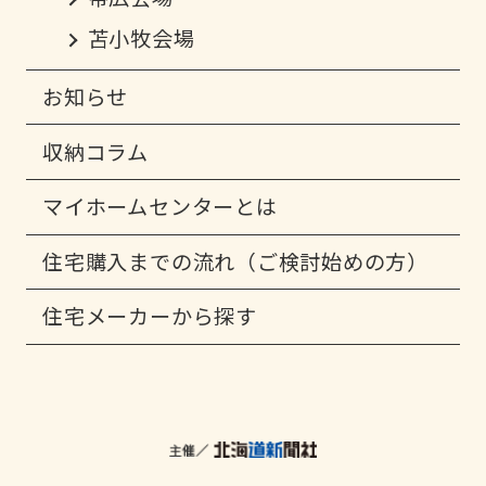
苫小牧会場
お知らせ
収納コラム
マイホームセンターとは
住宅購入までの流れ（ご検討始めの方）
住宅メーカーから探す