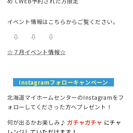
めてWEB予約された方限定
イベント情報はこちらからご覧ください。
⇩ ⇩ ⇩
☆７月イベント情報☆
Instagramフォローキャンペーン
北海道マイホームセンターのInstagramをフ
ォローしてくださった方へプレゼント！
何が出るかお楽しみ♪
ガチャガチャ
にチャ
レンジしていただけます！