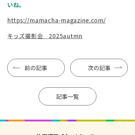
いね。
https://mamacha-magazine.com/
キッズ撮影会 2025autmn
前の記事
次の記事
記事一覧