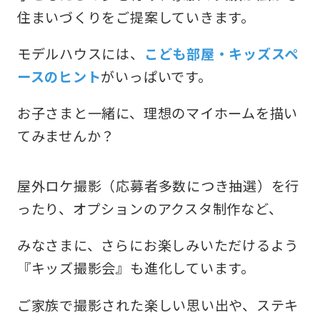
住まいづくりをご提案していきます。
モデルハウスには、
こども部屋・キッズスペ
ースのヒント
がいっぱいです。
お子さまと一緒に、理想のマイホームを描い
てみませんか？
屋外ロケ撮影（応募者多数につき抽選）を行
ったり、オプションのアクスタ制作など、
みなさまに、さらにお楽しみいただけるよう
『キッズ撮影会』も進化しています。
ご家族で撮影された楽しい思い出や、ステキ