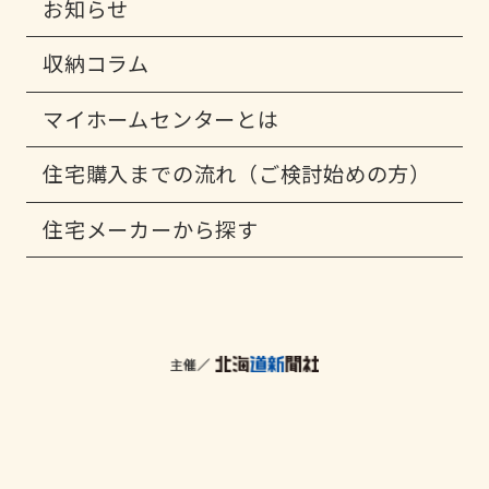
お知らせ
収納コラム
マイホームセンターとは
住宅購入までの流れ（ご検討始めの方）
住宅メーカーから探す