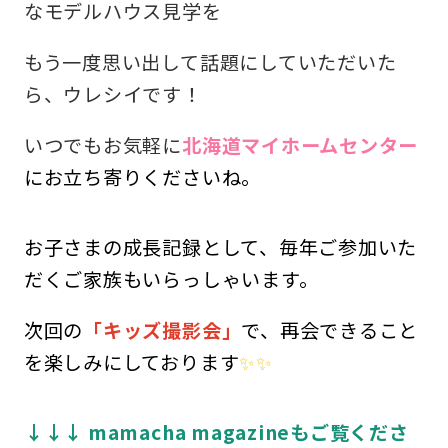
なモデルハウス見学を
もう一度思い出して話題にしていただいた
ら、ウレシイです！
いつでもお気軽に
北海道マイホームセンター
にお立ち寄りくださいね。
お子さまの成長記録として、毎年ご参加いた
だくご家族もいらっしゃいます。
次回の
「キッズ撮影会」
で、再会できること
を楽しみにしております
✨✨
↓↓↓ mamacha magazineもご覧くださ