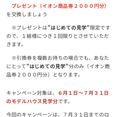
プレゼント（イオン商品券２０００円分）
を交換しましょう
※プレゼントは
"はじめての見学"
限定です
ので、１組様につき１回限りとさせていただ
きます。
※引換券を複数お持ちの場合でも、あなた
にとって
"はじめての見学"
分のみ（イオン商
品券２０００円分）となります。
キャンペーン対象は、
６月１日～７月３１日
のモデルハウス見学分
です。
今回のキャンペーンは、７月３１日までのロ