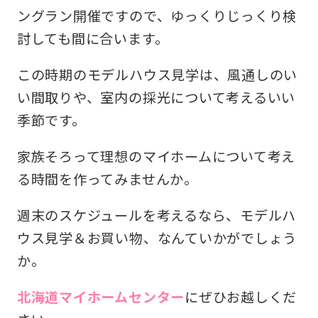
ングラン開催ですので、ゆっくりじっくり検
討しても間に合います。
この時期のモデルハウス見学は、風通しのい
い間取りや、室内の採光について考えるいい
季節です。
家族そろって理想のマイホームについて考え
る時間を作ってみませんか。
週末のスケジュールを考えるなら、モデルハ
ウス見学＆お買い物、なんていかがでしょう
か。
北海道マイホームセンター
にぜひお越しくだ