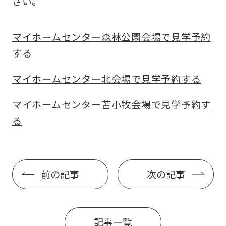
さい。
マイホームセンター森林公園会場で見学予約
する
マイホームセンター北会場で見学予約する
マイホームセンター苫小牧会場で見学予約す
る
前の記事
次の記事
記事一覧