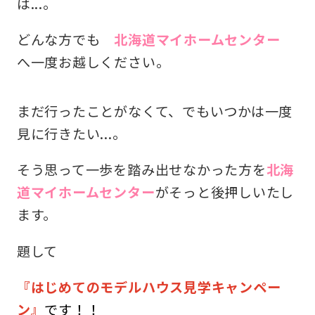
は...。
どんな方でも
北海道マイホームセンター
へ一度お越しください。
まだ行ったことがなくて、でもいつかは一度
見に行きたい...。
そう思って一歩を踏み出せなかった方を
北海
道マイホームセンター
がそっと後押しいたし
ます。
題して
『はじめてのモデルハウス見学キャンペー
ン』
です！！