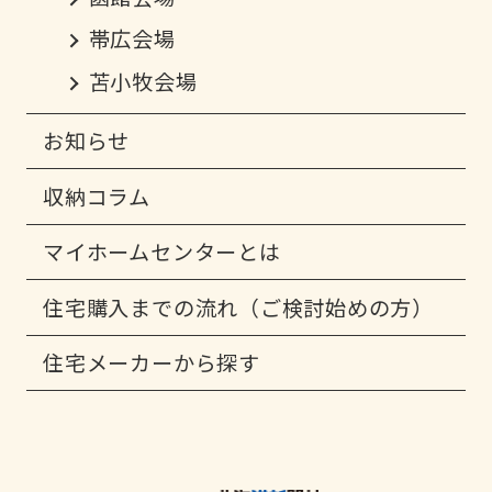
帯広会場
苫小牧会場
お知らせ
収納コラム
マイホームセンターとは
住宅購入までの流れ（ご検討始めの方）
住宅メーカーから探す