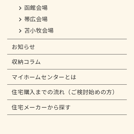
函館会場
帯広会場
苫小牧会場
お知らせ
収納コラム
マイホームセンターとは
住宅購入までの流れ（ご検討始めの方）
住宅メーカーから探す