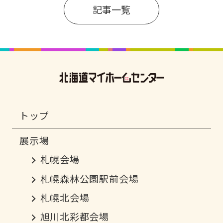
記事一覧
トップ
札幌会場
札幌森林公園駅前会場
札幌北会場
旭川北彩都会場