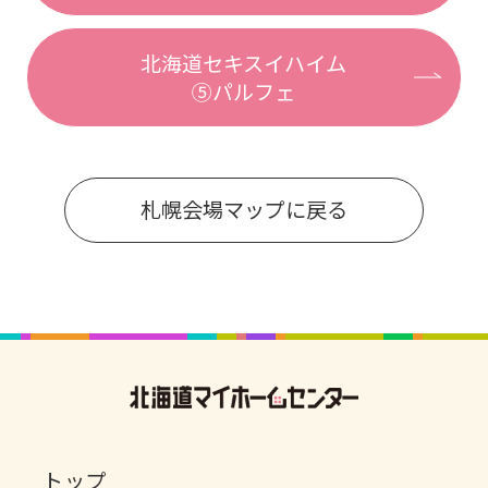
北海道セキスイハイム
⑤パルフェ
札幌会場マップに戻る
トップ