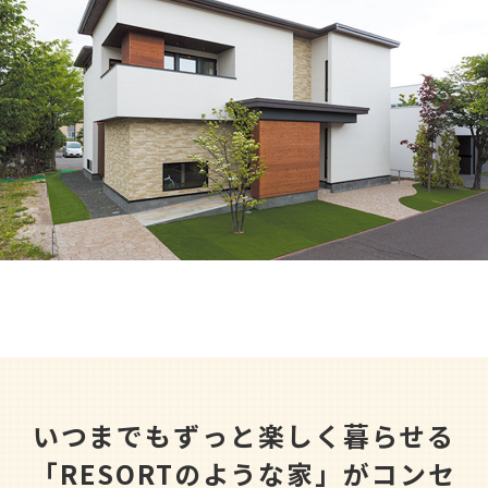
収納コラム
マイホームセンターとは
住宅購入までの流れ（ご検討始めの方）
住宅メーカーから探す
いつまでもずっと楽しく暮らせる
「RESORTのような家」がコンセ