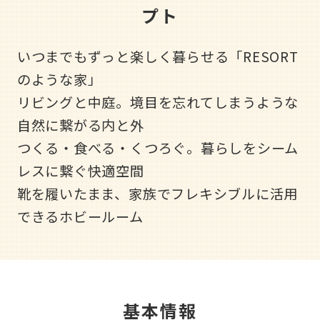
プト
いつまでもずっと楽しく暮らせる「RESORT
のような家」
リビングと中庭。境目を忘れてしまうような
自然に繋がる内と外
つくる・食べる・くつろぐ。暮らしをシーム
レスに繋ぐ快適空間
靴を履いたまま、家族でフレキシブルに活用
できるホビールーム
基本情報