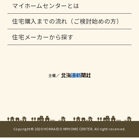
マイホームセンターとは
住宅購入までの流れ（ご検討始めの方）
住宅メーカーから探す
Copyright© 2020 HOKKAIDO MYHOME CENTER. All right reserved.