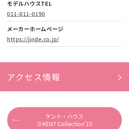
モデルハウスTEL
011-811-0190
メーカーホームページ
https://jinde.co.jp/
アクセス情報
ケント・ハウス
③KENT Collection'15