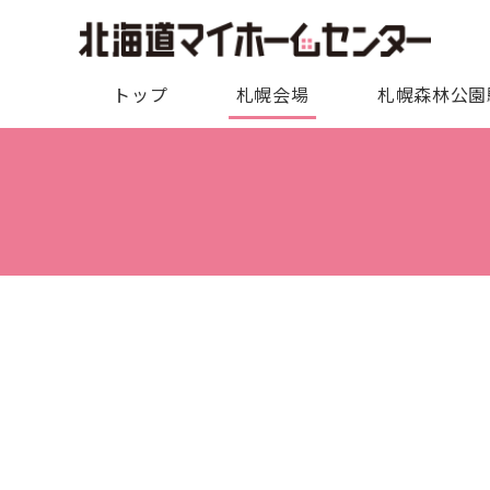
トップ
札幌会場
札幌森林公園