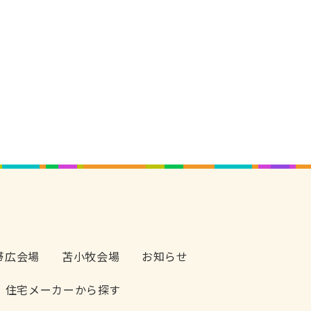
帯広会場
苫小牧会場
お知らせ
住宅メーカーから探す