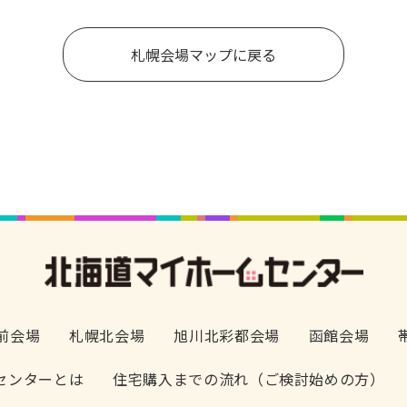
札幌会場マップに戻る
前会場
札幌北会場
旭川北彩都会場
函館会場
センターとは
住宅購入までの流れ（ご検討始めの方）