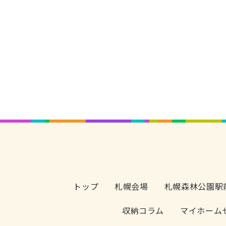
トップ
札幌会場
札幌森林公園駅
収納コラム
マイホーム