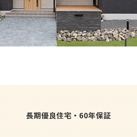
長期優良住宅・60年保証