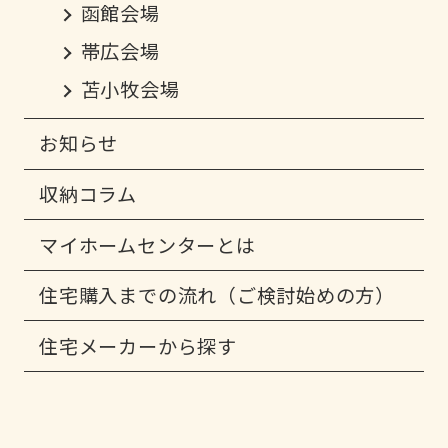
函館会場
帯広会場
苫小牧会場
お知らせ
収納コラム
マイホームセンターとは
住宅購入までの流れ（ご検討始めの方）
住宅メーカーから探す