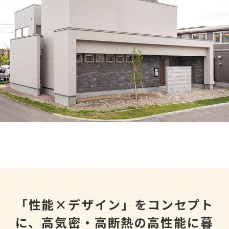
収納コラム
マイホームセンターとは
住宅購入までの流れ（ご検討始めの方）
住宅メーカーから探す
「性能×デザイン」をコンセプト
に、高気密・高断熱の高性能に暮