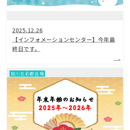
2025.12.26
【インフォメーションセンター】今年最
終日です。
旭川北彩都会場