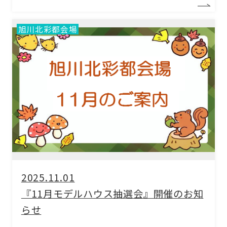
旭川北彩都会場
2025.11.01
『11月モデルハウス抽選会』開催のお知
らせ