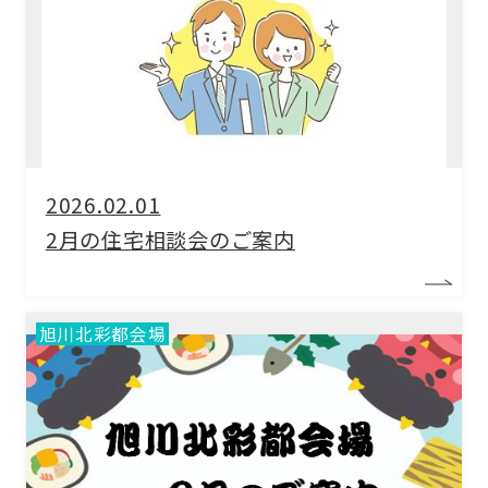
2026.02.01
2月の住宅相談会のご案内
旭川北彩都会場