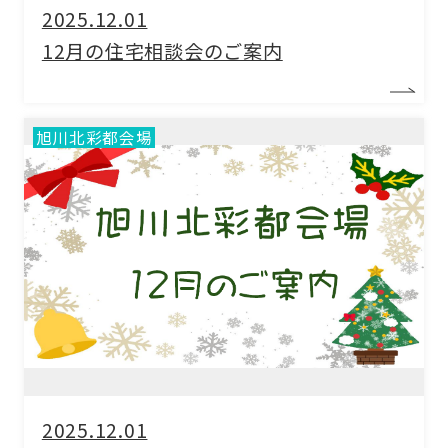
2025.12.01
12月の住宅相談会のご案内
旭川北彩都会場
2025.12.01