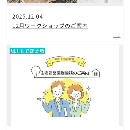
2025.12.04
12月ワークショップのご案内
旭川北彩都会場