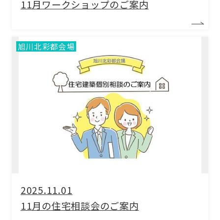
11月ワークショップのご案内
旭川北彩都会場
2025.11.01
11月の住宅相談会のご案内