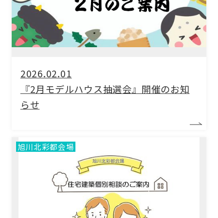
2026.02.01
『2月モデルハウス抽選会』開催のお知
らせ
旭川北彩都会場