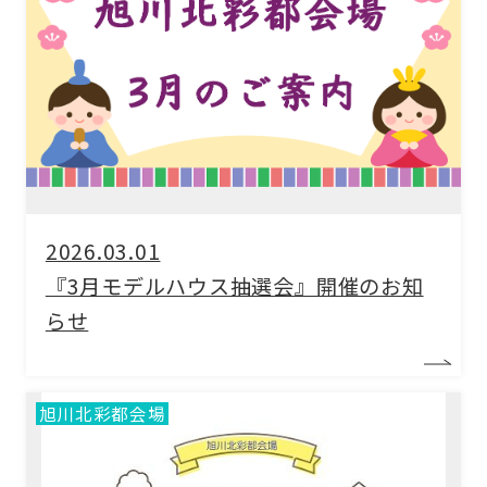
2026.03.01
『3月モデルハウス抽選会』開催のお知
らせ
旭川北彩都会場