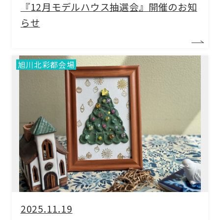
『12月モデルハウス抽選会』開催のお知
らせ
旭川北彩都会場
2025.11.19