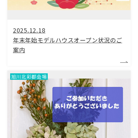
2025.12.18
年末年始モデルハウスオープン状況のご
案内
旭川北彩都会場