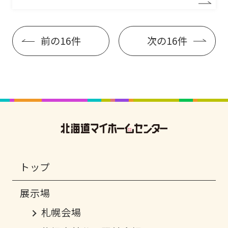
前の16件
次の16件
トップ
札幌会場