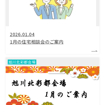
2026.01.04
1月の住宅相談会のご案内
旭川北彩都会場