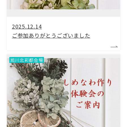
2025.12.14
ご参加ありがとうございました
旭川北彩都会場