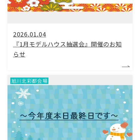
2026.01.04
『1月モデルハウス抽選会』開催のお知
らせ
旭川北彩都会場