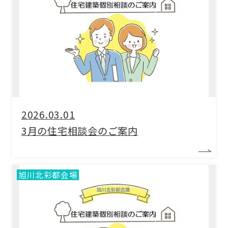
2026.03.01
3月の住宅相談会のご案内
旭川北彩都会場